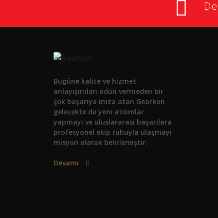
Det
Bugüne kalite ve hizmet
anlayışından ödün vermeden bir
çok başarıya imza atan Gearkon
gelecekte de yeni atılımlar
yapmayı ve uluslararası başarılara
profesyonel ekip ruhuyla ulaşmayı
misyon olarak belirlemiştir.
Devamı