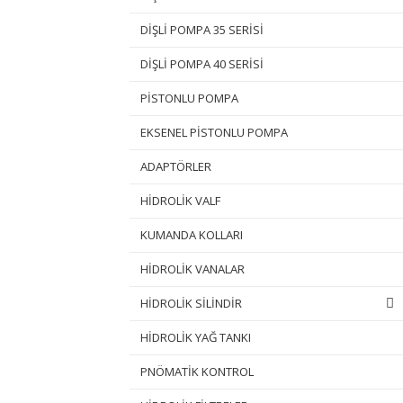
DİŞLİ POMPA 35 SERİSİ
DİŞLİ POMPA 40 SERİSİ
PİSTONLU POMPA
EKSENEL PİSTONLU POMPA
ADAPTÖRLER
HİDROLİK VALF
KUMANDA KOLLARI
HİDROLİK VANALAR
HİDROLİK SİLİNDİR
HİDROLİK YAĞ TANKI
PNÖMATİK KONTROL