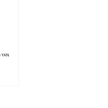
) YAN